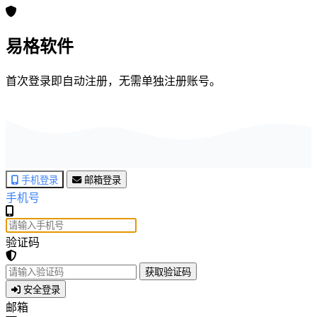
易格软件
首次登录即自动注册，无需单独注册账号。
手机登录
邮箱登录
手机号
验证码
获取验证码
安全登录
邮箱