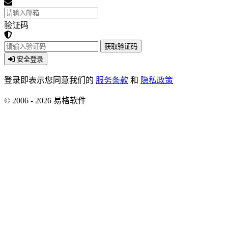
验证码
获取验证码
安全登录
登录即表示您同意我们的
服务条款
和
隐私政策
© 2006 - 2026 易格软件